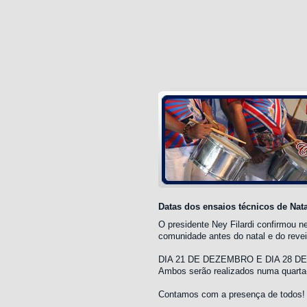
Datas dos ensaios técnicos de Nata
O presidente Ney Filardi confirmou ne
comunidade antes do natal e do revei
DIA 21 DE DEZEMBRO E DIA 28 
Ambos serão realizados numa quarta-f
Contamos com a presença de todos!