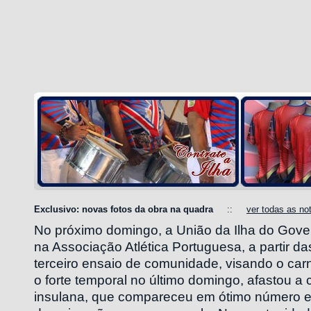
Exclusivo: novas fotos da obra na quadra
::
ver todas as not
No próximo domingo, a União da Ilha do Govern
na Associação Atlética Portuguesa, a partir d
terceiro ensaio de comunidade, visando o ca
o forte temporal no último domingo, afastou 
insulana, que compareceu em ótimo número 