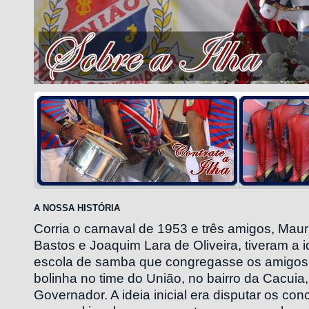
A NOSSA HISTÓRIA
Corria o carnaval de 1953 e três amigos, Maurí
Bastos e Joaquim Lara de Oliveira, tiveram a 
escola de samba que congregasse os amigos
bolinha no time do União, no bairro da Cacuia,
Governador. A ideia inicial era disputar os co